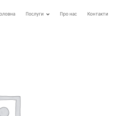
оловна
Послуги
Про нас
Контакти