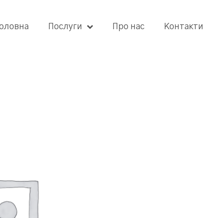
оловна
Послуги
Про нас
Контакти