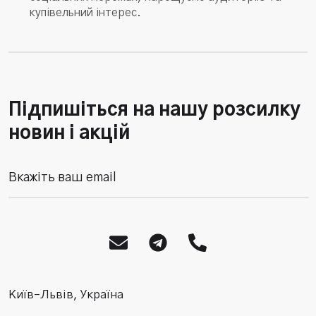
купівельний інтерес.
Підпишіться на нашу розсилку
новин і акцій
Київ–Львів, Україна