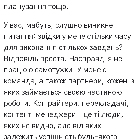
планування тощо.
У вас, мабуть, слушно виникне
питання: звідки у мене стільки часу
для виконання стількох завдань?
Відповідь проста. Насправді я не
працюю самотужки. У мене є
команда, а також партнери, кожен із
яких займається своєю частиною
роботи. Копірайтери, перекладачі,
контент-менеджери – це ті люди,
яких не видно, але від яких
залежить успішність будь-якого