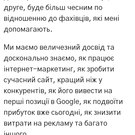
друге, буде більш чесним по
відношенню до фахівців, які мені
допомагають.
Ми маємо величезний досвід та
досконально знаємо, як працює
інтернет-маркетинг, як зробити
сучасний сайт, кращий ніж у
конкурентів, як його вивести на
перші позиції в Google, як подвоїти
прибуток вже сьогодні, як знизити
витрати на рекламу та багато
іншого.