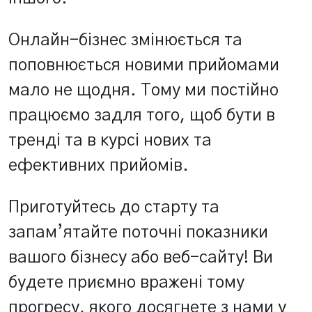
Онлайн-бізнес змінюється та
поповнюється новими прийомами
мало не щодня. Тому ми постійно
працюємо задля того, щоб бути в
тренді та в курсі нових та
ефективних прийомів.
Приготуйтесь до старту та
запам’ятайте поточні показники
вашого бізнесу або веб-сайту! Ви
будете приємно вражені тому
прогресу, якого досягнете з нами у