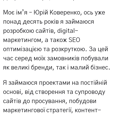
Моє ім’я – Юрій Коверенко, ось уже
понад десять років я займаюся
розробкою сайтів, digital-
маркетингом, а також SEO
оптимізацією та розкруткою. За цей
час серед моїх замовників побували
як великі бренди, так і малий бізнес.
Я займаюся проектами на постійній
основі, від створення та супроводу
сайтів до просування, побудови
маркетингової стратегії, контент-