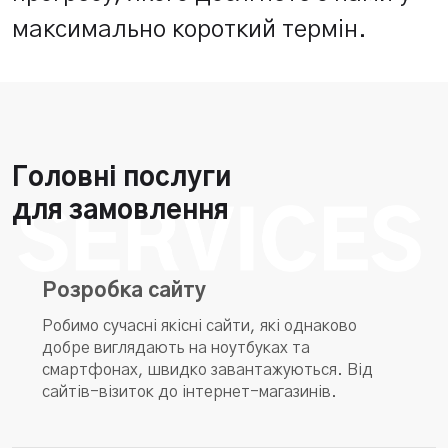
максимально короткий термін.
Головні послуги
для замовлення
Розробка сайту
Робимо сучасні якісні сайти, які однаково
добре виглядають на ноутбуках та
смартфонах, швидко завантажуються. Від
сайтів-візиток до інтернет-магазинів.