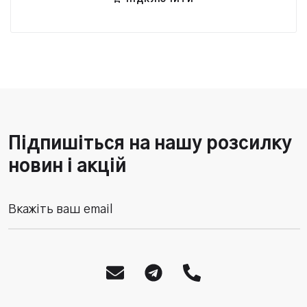
Підпишіться на нашу розсилку
новин і акцій