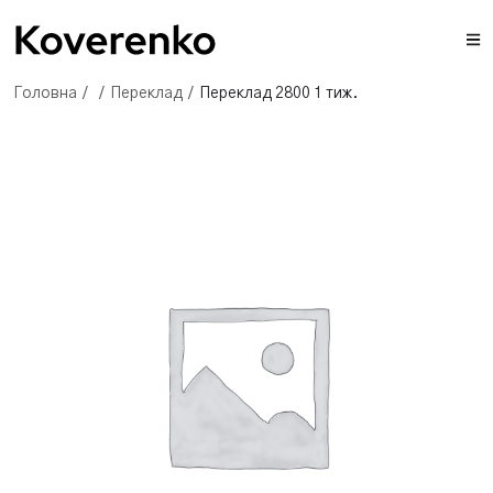
Головна
/
/
Переклад
/
Переклад 2800 1 тиж.