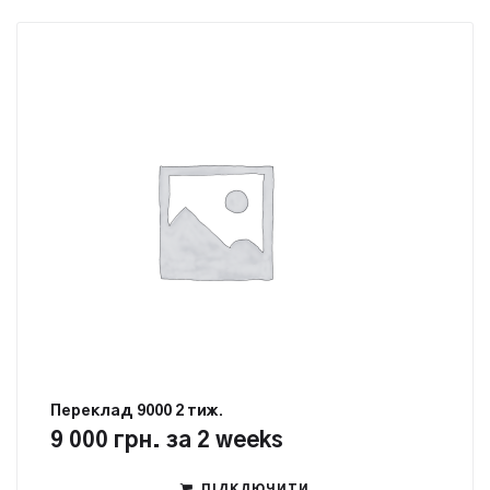
Переклад 9000 2 тиж.
9 000
грн.
за 2 weeks
ПІДКЛЮЧИТИ