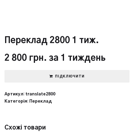
Переклад 2800 1 тиж.
2 800
грн.
за 1 тиждень
ПІДКЛЮЧИТИ
Артикул:
translate2800
Категорія:
Переклад
Схожі товари