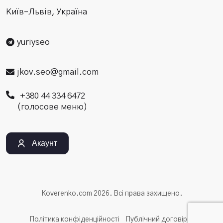
Київ–Львів, Україна
yuriyseo
jkov.seo@gmail.com
+380 44 334 6472
(голосове меню)
Акаунт
Koverenko.com 2026. Всі права захищено.
Політика конфіденційності
Публічний договір