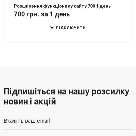
Розширення функцiоналу сайту 700 1 день
700
грн.
за 1 день
ПІДКЛЮЧИТИ
Підпишіться на нашу розсилку
новин і акцій