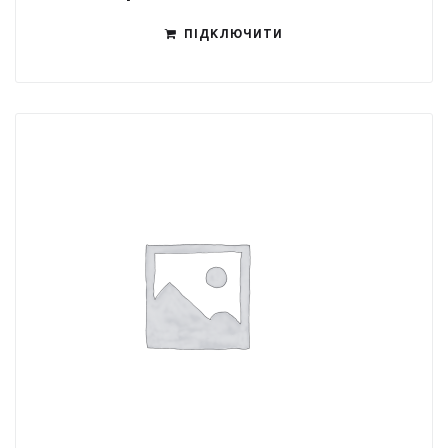
ПІДКЛЮЧИТИ