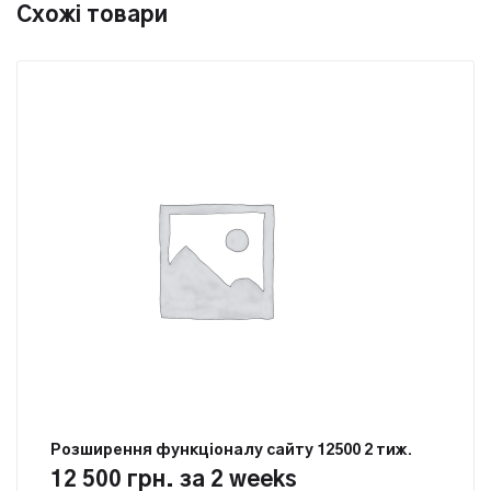
Схожі товари
Розширення функцiоналу сайту 12500 2 тиж.
12 500
грн.
за 2 weeks