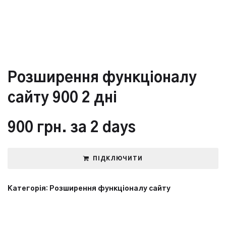
Розширення функцiоналу
сайту 900 2 дні
900
грн.
за 2 days
ПІДКЛЮЧИТИ
Категорія:
Розширення функцiоналу сайту