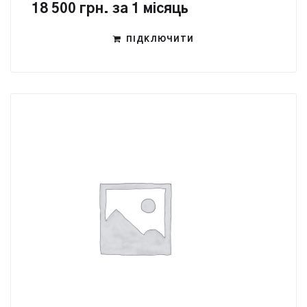
18 500
грн.
за 1 місяць
ПІДКЛЮЧИТИ