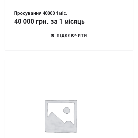
Просування 40000 1 міс.
40 000
грн.
за 1 місяць
ПІДКЛЮЧИТИ