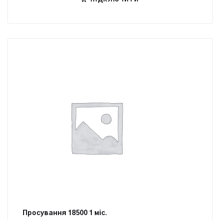
Просування 18500 1 міс.