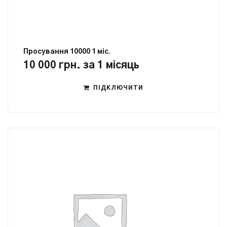
Просування 10000 1 міс.
10 000
грн.
за 1 місяць
ПІДКЛЮЧИТИ