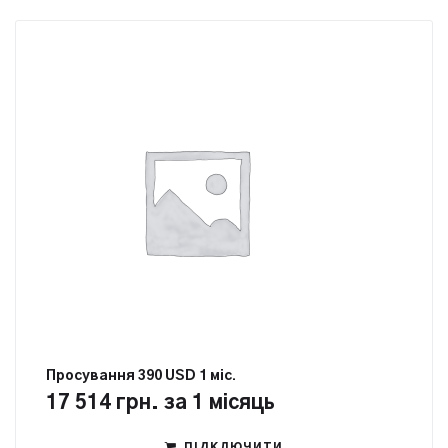
Просування 390 USD 1 міс.
17 514
грн.
за 1 місяць
ПІДКЛЮЧИТИ