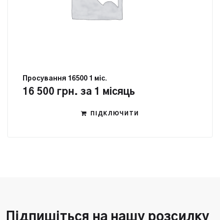
Просування 16500 1 міс.
16 500
грн.
за 1 місяць
ПІДКЛЮЧИТИ
Підпишіться на нашу розсилку