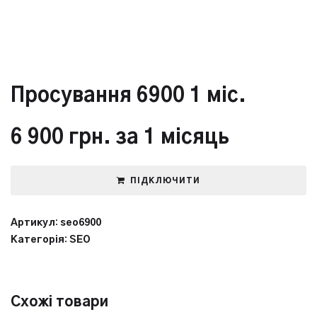
Просування 6900 1 міс.
6 900
грн.
за 1 місяць
ПІДКЛЮЧИТИ
Артикул:
seo6900
Категорія:
SEO
Схожі товари